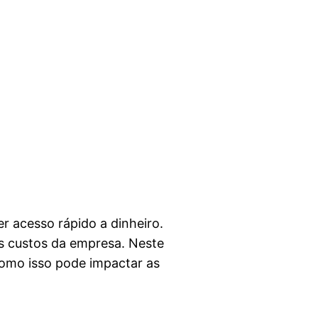
r acesso rápido a dinheiro.
s custos da empresa. Neste
como isso pode impactar as