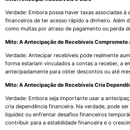
Verdade: Embora possa haver taxas associadas à 
financeiros de ter acesso rápido a dinheiro. Além 
como multas por atraso de pagamento ou perda de
Mito: A Antecipação de Recebíveis Compromete 
Verdade: Antecipar recebíveis pode realmente aume
forma estariam vinculados a contas a receber, a 
antecipadamente para obter descontos ou até mesm
Mito: A Antecipação de Recebíveis Cria Dependê
Verdade: Embora seja importante usar a antecipaç
cria dependência financeira. Na verdade, pode ser
liquidez ou enfrentar desafios financeiros tempor
contribuir para a estabilidade financeira e o cresc