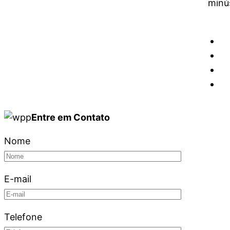
Entre em Contato
Nome
E-mail
Telefone