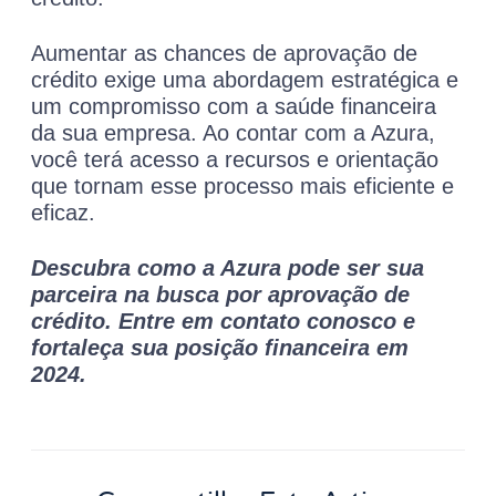
Aumentar as chances de aprovação de
crédito exige uma abordagem estratégica e
um compromisso com a saúde financeira
da sua empresa. Ao contar com a Azura,
você terá acesso a recursos e orientação
que tornam esse processo mais eficiente e
eficaz.
Descubra como a Azura pode ser sua
parceira na busca por aprovação de
crédito. Entre em contato conosco e
fortaleça sua posição financeira em
2024.