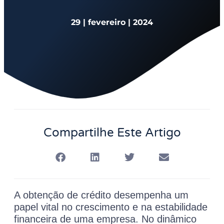
29 | fevereiro | 2024
Compartilhe Este Artigo
A obtenção de crédito desempenha um
papel vital no crescimento e na estabilidade
financeira de uma empresa. No dinâmico