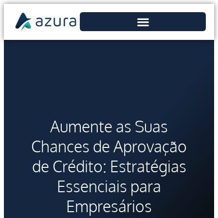
Aumente as Suas
Chances de Aprovação
de Crédito: Estratégias
Essenciais para
Empresários