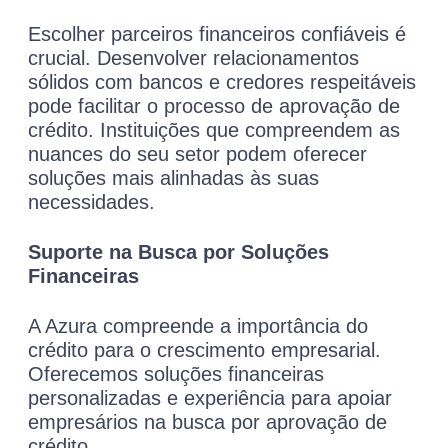
Escolher parceiros financeiros confiáveis é
crucial. Desenvolver relacionamentos
sólidos com bancos e credores respeitáveis
pode facilitar o processo de aprovação de
crédito. Instituições que compreendem as
nuances do seu setor podem oferecer
soluções mais alinhadas às suas
necessidades.
Suporte na Busca por Soluções
Financeiras
A Azura compreende a importância do
crédito para o crescimento empresarial.
Oferecemos soluções financeiras
personalizadas e experiência para apoiar
empresários na busca por aprovação de
crédito.