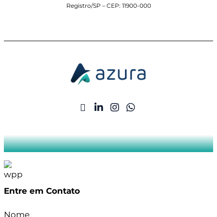
Registro/SP – CEP: 11900-000
Entre em Contato
Nome