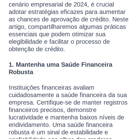
cenário empresarial de 2024, é crucial
adotar estratégias eficazes para aumentar
as chances de aprovação de crédito. Neste
artigo, compartilharemos algumas práticas
essenciais que podem otimizar sua
elegibilidade e facilitar o processo de
obtenção de crédito.
1. Mantenha uma Saúde Financeira
Robusta
Instituições financeiras avaliam
cuidadosamente a saúde financeira da sua
empresa. Certifique-se de manter registros
financeiros precisos, demonstre
lucratividade e mantenha baixos níveis de
endividamento. Uma saúde financeira
robusta é um sinal de estabilidade e