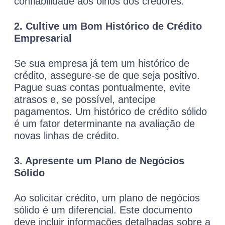
confiabilidade aos olhos dos credores.
2. Cultive um Bom Histórico de Crédito
Empresarial
Se sua empresa já tem um histórico de
crédito, assegure-se de que seja positivo.
Pague suas contas pontualmente, evite
atrasos e, se possível, antecipe
pagamentos. Um histórico de crédito sólido
é um fator determinante na avaliação de
novas linhas de crédito.
3. Apresente um Plano de Negócios
Sólido
Ao solicitar crédito, um plano de negócios
sólido é um diferencial. Este documento
deve incluir informações detalhadas sobre a