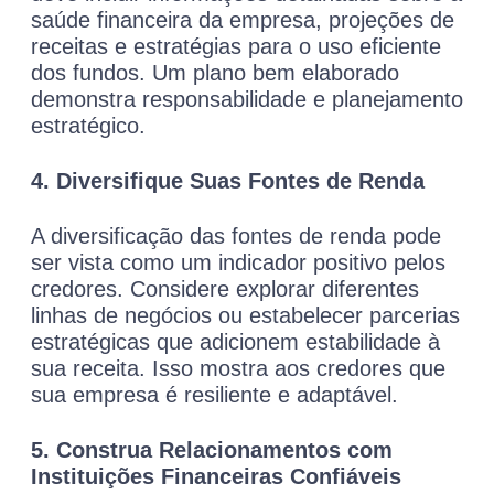
saúde financeira da empresa, projeções de
receitas e estratégias para o uso eficiente
dos fundos. Um plano bem elaborado
demonstra responsabilidade e planejamento
estratégico.
4. Diversifique Suas Fontes de Renda
A diversificação das fontes de renda pode
ser vista como um indicador positivo pelos
credores. Considere explorar diferentes
linhas de negócios ou estabelecer parcerias
estratégicas que adicionem estabilidade à
sua receita. Isso mostra aos credores que
sua empresa é resiliente e adaptável.
5. Construa Relacionamentos com
Instituições Financeiras Confiáveis