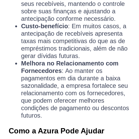
seus recebíveis, mantendo o controle
sobre suas finanças e ajustando a
antecipação conforme necessário.
Custo-benefício
: Em muitos casos, a
antecipação de recebíveis apresenta
taxas mais competitivas do que as de
empréstimos tradicionais, além de não
gerar dívidas futuras.
Melhora no Relacionamento com
Fornecedores
: Ao manter os
pagamentos em dia durante a baixa
sazonalidade, a empresa fortalece seu
relacionamento com os fornecedores,
que podem oferecer melhores
condições de pagamento ou descontos
futuros.
Como a Azura Pode Ajudar