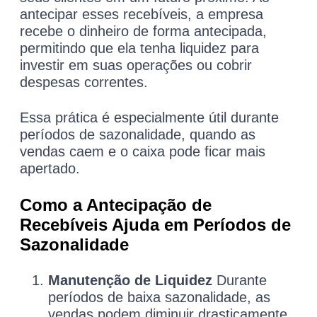
antecipar esses recebíveis, a empresa
recebe o dinheiro de forma antecipada,
permitindo que ela tenha liquidez para
investir em suas operações ou cobrir
despesas correntes.
Essa prática é especialmente útil durante
períodos de sazonalidade, quando as
vendas caem e o caixa pode ficar mais
apertado.
Como a Antecipação de
Recebíveis Ajuda em Períodos de
Sazonalidade
Manutenção de Liquidez
Durante
períodos de baixa sazonalidade, as
vendas podem diminuir drasticamente,