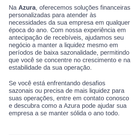
Na
Azura
, oferecemos soluções financeiras
personalizadas para atender às
necessidades da sua empresa em qualquer
época do ano. Com nossa experiência em
antecipação de recebíveis, ajudamos seu
negócio a manter a liquidez mesmo em
períodos de baixa sazonalidade, permitindo
que você se concentre no crescimento e na
estabilidade da sua operação.
Se você está enfrentando desafios
sazonais ou precisa de mais liquidez para
suas operações, entre em contato conosco
e descubra como a Azura pode ajudar sua
empresa a se manter sólida o ano todo.