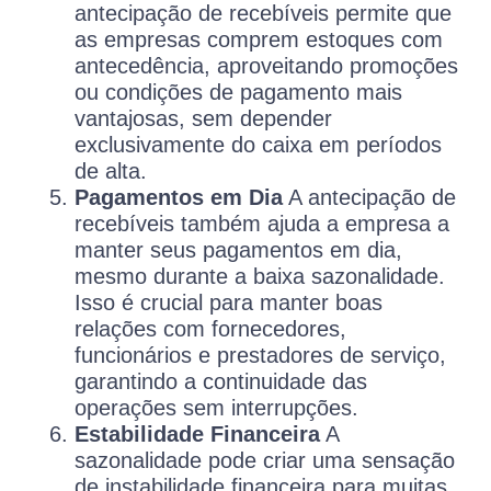
antecipação de recebíveis permite que
as empresas comprem estoques com
antecedência, aproveitando promoções
ou condições de pagamento mais
vantajosas, sem depender
exclusivamente do caixa em períodos
de alta.
Pagamentos em Dia
A antecipação de
recebíveis também ajuda a empresa a
manter seus pagamentos em dia,
mesmo durante a baixa sazonalidade.
Isso é crucial para manter boas
relações com fornecedores,
funcionários e prestadores de serviço,
garantindo a continuidade das
operações sem interrupções.
Estabilidade Financeira
A
sazonalidade pode criar uma sensação
de instabilidade financeira para muitas