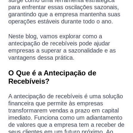
surge como uma ferramenta estratégica
para enfrentar essas oscilações sazonais,
garantindo que a empresa mantenha suas
operações estáveis durante todo o ano.
Neste blog, vamos explorar como a
antecipação de recebíveis pode ajudar
empresas a superar a sazonalidade e as
vantagens dessa prática.
O Que é a Antecipação de
Recebíveis?
A antecipação de recebíveis é uma solução
financeira que permite às empresas
transformarem vendas a prazo em capital
imediato. Funciona como um adiantamento
de valores que a empresa tem a receber de
seus clientes em um futuro próximo. Ao