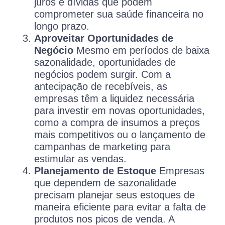
juros e dívidas que podem
comprometer sua saúde financeira no
longo prazo.
Aproveitar Oportunidades de
Negócio
Mesmo em períodos de baixa
sazonalidade, oportunidades de
negócios podem surgir. Com a
antecipação de recebíveis, as
empresas têm a liquidez necessária
para investir em novas oportunidades,
como a compra de insumos a preços
mais competitivos ou o lançamento de
campanhas de marketing para
estimular as vendas.
Planejamento de Estoque
Empresas
que dependem de sazonalidade
precisam planejar seus estoques de
maneira eficiente para evitar a falta de
produtos nos picos de venda. A