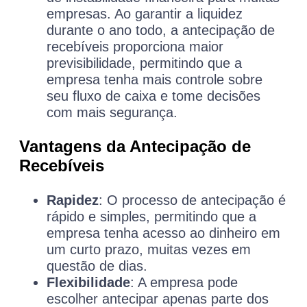
empresas. Ao garantir a liquidez
durante o ano todo, a antecipação de
recebíveis proporciona maior
previsibilidade, permitindo que a
empresa tenha mais controle sobre
seu fluxo de caixa e tome decisões
com mais segurança.
Vantagens da Antecipação de
Recebíveis
Rapidez
: O processo de antecipação é
rápido e simples, permitindo que a
empresa tenha acesso ao dinheiro em
um curto prazo, muitas vezes em
questão de dias.
Flexibilidade
: A empresa pode
escolher antecipar apenas parte dos