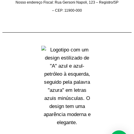
Nosso endereço Fiscal: Rua Gersoni Napoli, 123 – Registro/SP
– CEP: 11900-000