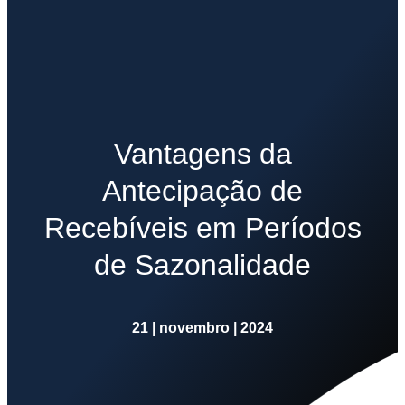
Vantagens da
Antecipação de
Recebíveis em Períodos
de Sazonalidade
21 | novembro | 2024