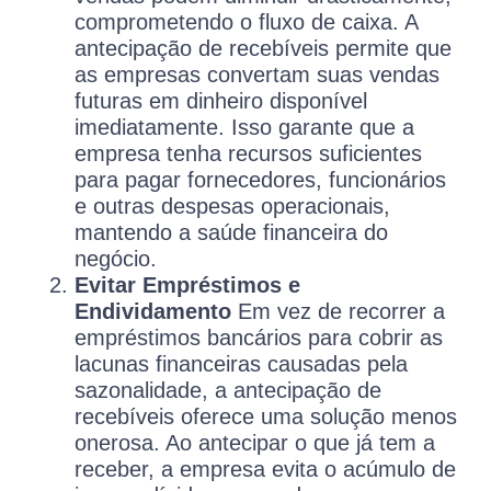
comprometendo o fluxo de caixa. A
antecipação de recebíveis permite que
as empresas convertam suas vendas
futuras em dinheiro disponível
imediatamente. Isso garante que a
empresa tenha recursos suficientes
para pagar fornecedores, funcionários
e outras despesas operacionais,
mantendo a saúde financeira do
negócio.
Evitar Empréstimos e
Endividamento
Em vez de recorrer a
empréstimos bancários para cobrir as
lacunas financeiras causadas pela
sazonalidade, a antecipação de
recebíveis oferece uma solução menos
onerosa. Ao antecipar o que já tem a
receber, a empresa evita o acúmulo de