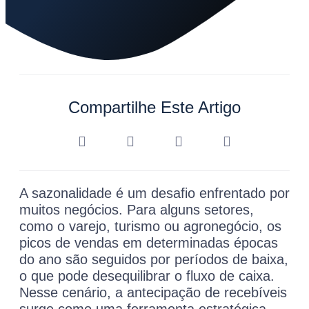
Compartilhe Este Artigo
A sazonalidade é um desafio enfrentado por
muitos negócios. Para alguns setores,
como o varejo, turismo ou agronegócio, os
picos de vendas em determinadas épocas
do ano são seguidos por períodos de baixa,
o que pode desequilibrar o fluxo de caixa.
Nesse cenário, a antecipação de recebíveis