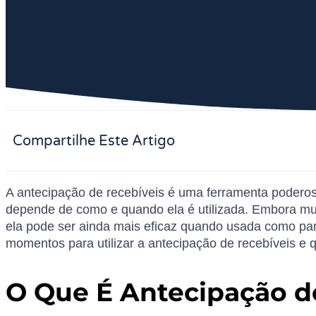
Compartilhe Este Artigo
A antecipação de recebíveis é uma ferramenta poderos
depende de como e quando ela é utilizada. Embora mu
ela pode ser ainda mais eficaz quando usada como part
momentos para utilizar a antecipação de recebíveis e q
O Que É Antecipação d