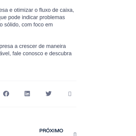
a e otimizar o fluxo de caixa,
que pode indicar problemas
ro sólido, com foco em
presa a crescer de maneira
ável, fale conosco e descubra
PRÓXIMO