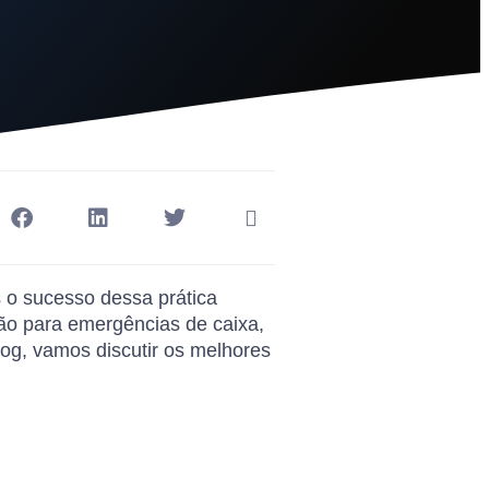
 o sucesso dessa prática
ão para emergências de caixa,
og, vamos discutir os melhores