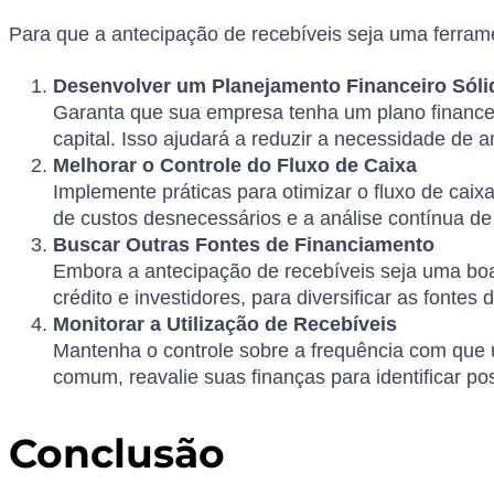
Para que a antecipação de recebíveis seja uma ferrame
Desenvolver um Planejamento Financeiro Sóli
Garanta que sua empresa tenha um plano financei
capital. Isso ajudará a reduzir a necessidade de
Melhorar o Controle do Fluxo de Caixa
Implemente práticas para otimizar o fluxo de cai
de custos desnecessários e a análise contínua de 
Buscar Outras Fontes de Financiamento
Embora a antecipação de recebíveis seja uma boa
crédito e investidores, para diversificar as fontes
Monitorar a Utilização de Recebíveis
Mantenha o controle sobre a frequência com que u
comum, reavalie suas finanças para identificar po
Conclusão