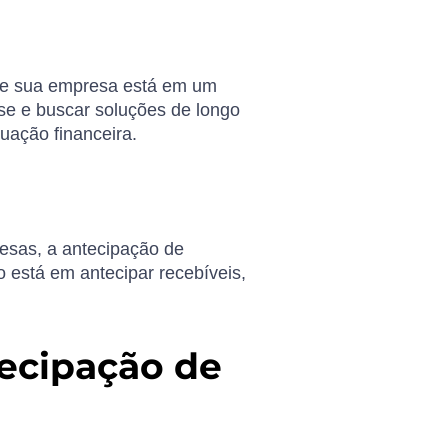
que sua empresa está em um
ise e buscar soluções de longo
uação financeira.
esas, a antecipação de
 está em antecipar recebíveis,
ecipação de