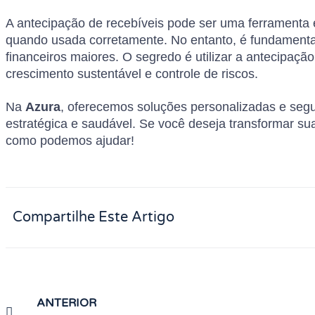
A antecipação de recebíveis pode ser uma ferramenta e
quando usada corretamente. No entanto, é fundamental
financeiros maiores. O segredo é utilizar a antecipaç
crescimento sustentável e controle de riscos.
Na
Azura
, oferecemos soluções personalizadas e segu
estratégica e saudável. Se você deseja transformar su
como podemos ajudar!
Compartilhe Este Artigo
ANTERIOR