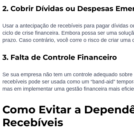
2. Cobrir Dívidas ou Despesas Eme
Usar a antecipação de recebíveis para pagar dívidas 
ciclo de crise financeira. Embora possa ser uma soluçã
prazo. Caso contrário, você corre o risco de criar uma
3. Falta de Controle Financeiro
Se sua empresa não tem um controle adequado sobre o
recebíveis pode ser usada como um “band-aid” temporár
mas em implementar uma gestão financeira mais eficien
Como Evitar a Dependê
Recebíveis