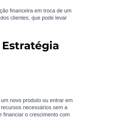
ção financeira em troca de um
dos clientes, que pode levar
Estratégia
 um novo produto ou entrar em
s recursos necessários sem a
e financiar o crescimento com