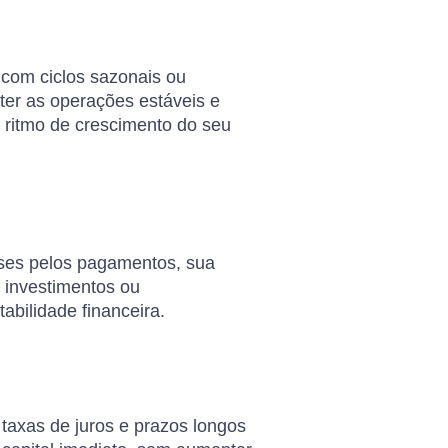
com ciclos sazonais ou
ter as operações estáveis e
 ritmo de crescimento do seu
eses pelos pagamentos, sua
o investimentos ou
bilidade financeira.
taxas de juros e prazos longos