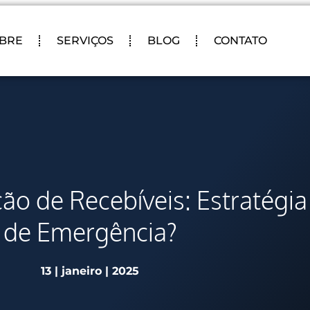
BRE
SERVIÇOS
BLOG
CONTATO
o de Recebíveis: Estratégia
de Emergência?
13 | janeiro | 2025