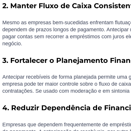
2. Manter Fluxo de Caixa Consisten
Mesmo as empresas bem-sucedidas enfrentam flutuaçõe
dependem de prazos longos de pagamento. Antecipar re
pagar contas sem recorrer a empréstimos com juros el
negócio.
3. Fortalecer o Planejamento Finan
Antecipar recebíveis de forma planejada permite uma 
empresa pode ter maior controle sobre o fluxo de caixa
contratações. Se usado com moderação e em sintonia co
4. Reduzir Dependência de Finan
Empresas que dependem frequentemente de empréstimos