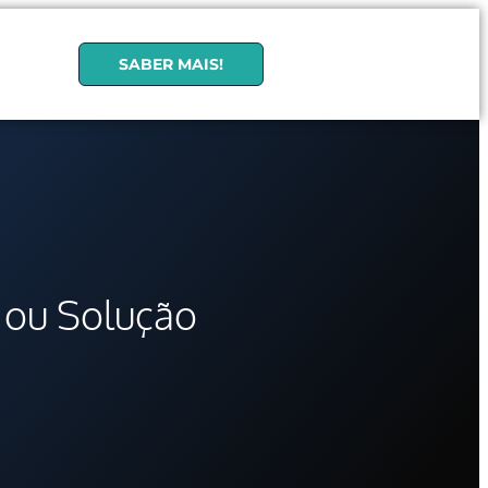
SABER MAIS!
 ou Solução