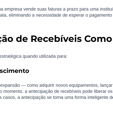
 empresa vende suas faturas a prazo para uma institui
iata, eliminando a necessidade de esperar o pagamento 
ão de Recebíveis Como 
stratégica quando utilizada para:
escimento
expansão — como adquirir novos equipamentos, lançar
o momento, a antecipação de recebíveis pode liberar o
s casos, a antecipação se torna uma forma inteligente d