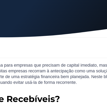
a para empresas que precisam de capital imediato, mas
itas empresas recorram à antecipação como uma soluç
e de uma estratégia financeira bem planejada. Neste bl
uando evitar usá-la de forma recorrente.
e Recebíveis?