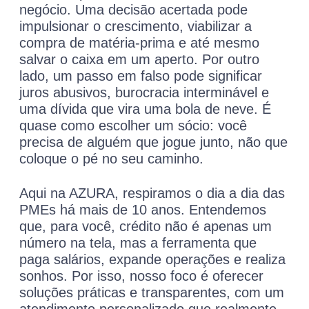
negócio. Uma decisão acertada pode
impulsionar o crescimento, viabilizar a
compra de matéria-prima e até mesmo
salvar o caixa em um aperto. Por outro
lado, um passo em falso pode significar
juros abusivos, burocracia interminável e
uma dívida que vira uma bola de neve. É
quase como escolher um sócio: você
precisa de alguém que jogue junto, não que
coloque o pé no seu caminho.
Aqui na AZURA, respiramos o dia a dia das
PMEs há mais de 10 anos. Entendemos
que, para você, crédito não é apenas um
número na tela, mas a ferramenta que
paga salários, expande operações e realiza
sonhos. Por isso, nosso foco é oferecer
soluções práticas e transparentes, com um