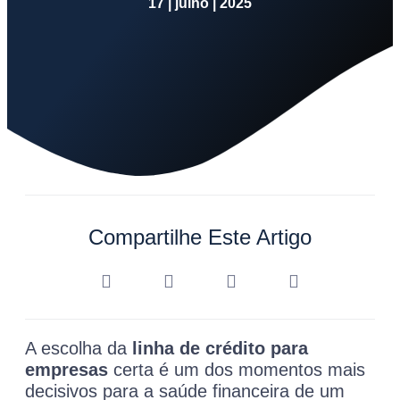
17 | julho | 2025
Compartilhe Este Artigo
A escolha da
linha de crédito para
empresas
certa é um dos momentos mais
decisivos para a saúde financeira de um