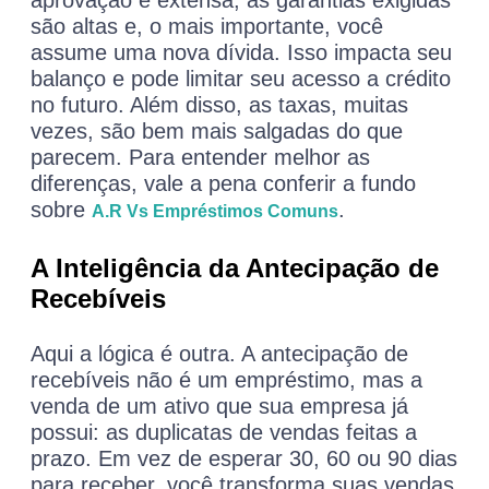
são altas e, o mais importante, você
assume uma nova dívida. Isso impacta seu
balanço e pode limitar seu acesso a crédito
no futuro. Além disso, as taxas, muitas
vezes, são bem mais salgadas do que
parecem. Para entender melhor as
diferenças, vale a pena conferir a fundo
sobre
.
A.R Vs Empréstimos Comuns
A Inteligência da Antecipação de
Recebíveis
Aqui a lógica é outra. A antecipação de
recebíveis não é um empréstimo, mas a
venda de um ativo que sua empresa já
possui: as duplicatas de vendas feitas a
prazo. Em vez de esperar 30, 60 ou 90 dias
para receber, você transforma suas vendas