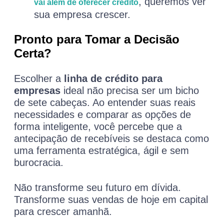
, queremos ver
vai além de oferecer crédito
sua empresa crescer.
Pronto para Tomar a Decisão
Certa?
Escolher a
linha de crédito para
empresas
ideal não precisa ser um bicho
de sete cabeças. Ao entender suas reais
necessidades e comparar as opções de
forma inteligente, você percebe que a
antecipação de recebíveis se destaca como
uma ferramenta estratégica, ágil e sem
burocracia.
Não transforme seu futuro em dívida.
Transforme suas vendas de hoje em capital
para crescer amanhã.