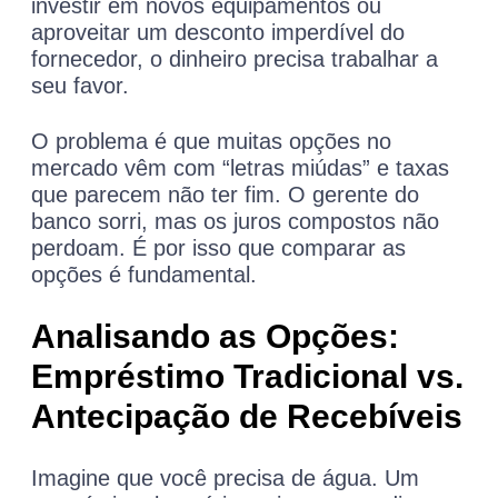
investir em novos equipamentos ou
aproveitar um desconto imperdível do
fornecedor, o dinheiro precisa trabalhar a
seu favor.
O problema é que muitas opções no
mercado vêm com “letras miúdas” e taxas
que parecem não ter fim. O gerente do
banco sorri, mas os juros compostos não
perdoam. É por isso que comparar as
opções é fundamental.
Analisando as Opções:
Empréstimo Tradicional vs.
Antecipação de Recebíveis
Imagine que você precisa de água. Um