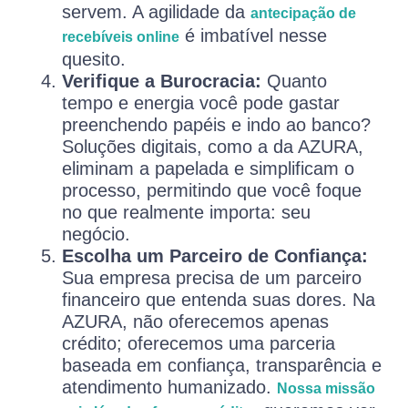
servem. A agilidade da
antecipação de
é imbatível nesse
recebíveis online
quesito.
Verifique a Burocracia:
Quanto
tempo e energia você pode gastar
preenchendo papéis e indo ao banco?
Soluções digitais, como a da AZURA,
eliminam a papelada e simplificam o
processo, permitindo que você foque
no que realmente importa: seu
negócio.
Escolha um Parceiro de Confiança:
Sua empresa precisa de um parceiro
financeiro que entenda suas dores. Na
AZURA, não oferecemos apenas
crédito; oferecemos uma parceria
baseada em confiança, transparência e
atendimento humanizado.
Nossa missão