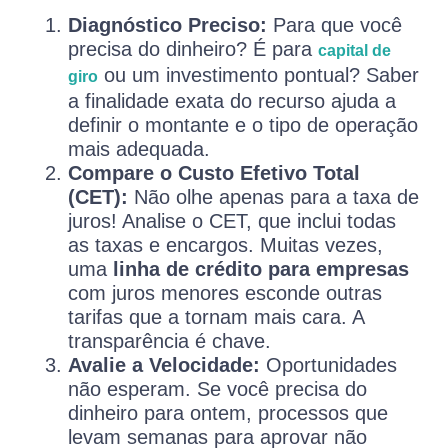
Diagnóstico Preciso:
Para que você
precisa do dinheiro? É para
capital de
ou um investimento pontual? Saber
giro
a finalidade exata do recurso ajuda a
definir o montante e o tipo de operação
mais adequada.
Compare o Custo Efetivo Total
(CET):
Não olhe apenas para a taxa de
juros! Analise o CET, que inclui todas
as taxas e encargos. Muitas vezes,
uma
linha de crédito para empresas
com juros menores esconde outras
tarifas que a tornam mais cara. A
transparência é chave.
Avalie a Velocidade:
Oportunidades
não esperam. Se você precisa do
dinheiro para ontem, processos que
levam semanas para aprovar não