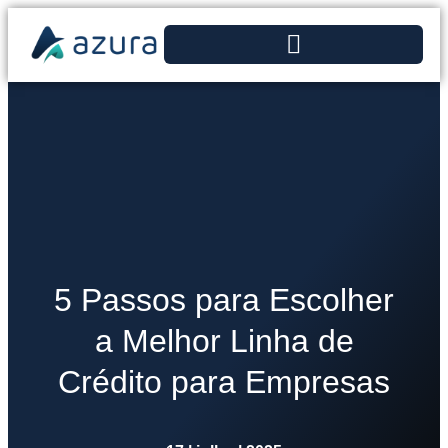
5 Passos para Escolher
a Melhor Linha de
Crédito para Empresas