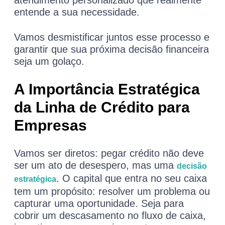
atendimento personalizado que realmente
entende a sua necessidade.
Vamos desmistificar juntos esse processo e
garantir que sua próxima decisão financeira
seja um golaço.
A Importância Estratégica
da Linha de Crédito para
Empresas
Vamos ser diretos: pegar crédito não deve
ser um ato de desespero, mas uma
decisão
. O capital que entra no seu caixa
estratégica
tem um propósito: resolver um problema ou
capturar uma oportunidade. Seja para
cobrir um descasamento no fluxo de caixa,