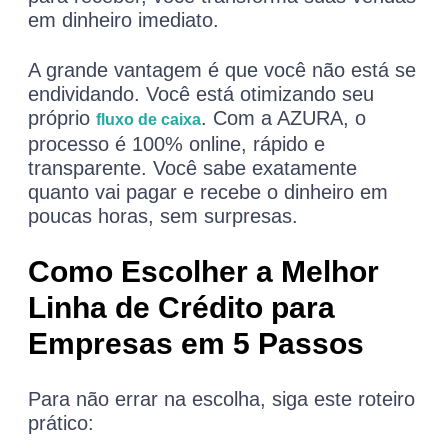
em dinheiro imediato.
A grande vantagem é que você não está se
endividando. Você está otimizando seu
próprio
. Com a AZURA, o
fluxo de caixa
processo é 100% online, rápido e
transparente. Você sabe exatamente
quanto vai pagar e recebe o dinheiro em
poucas horas, sem surpresas.
Como Escolher a Melhor
Linha de Crédito para
Empresas em 5 Passos
Para não errar na escolha, siga este roteiro
prático: