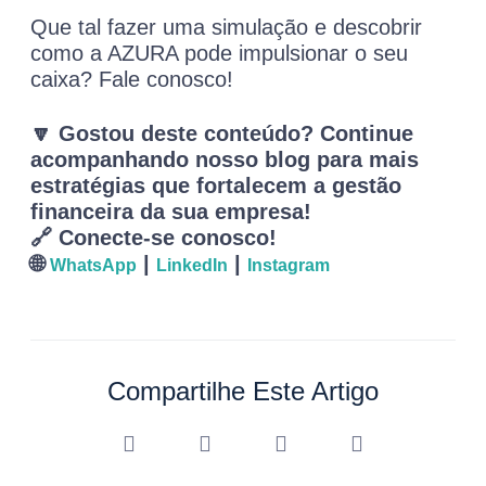
Que tal fazer uma simulação e descobrir
como a AZURA pode impulsionar o seu
caixa? Fale conosco!
🔽 Gostou deste conteúdo? Continue
acompanhando nosso blog para mais
estratégias que fortalecem a gestão
financeira da sua empresa!
🔗 Conecte-se conosco!
🌐
|
|
WhatsApp
LinkedIn
Instagram
Compartilhe Este Artigo